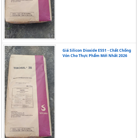
Giá Silicon Dioxide E551 - Chất Chống
Vón Cho Thực Phẩm Mới Nhất 2026