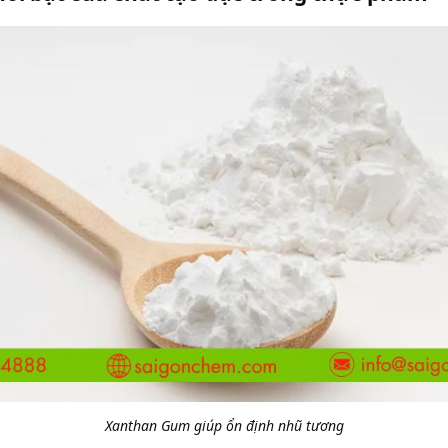
Xanthan Gum giúp ổn định nhũ tương