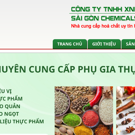
TRANG CHỦ
GIỚI THIỆU
SẢN