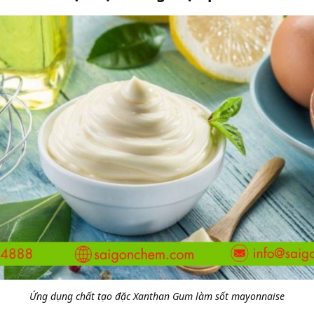
Ứng dụng chất tạo đặc Xanthan Gum làm sốt mayonnaise