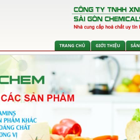
TRANG CHỦ
GIỚI THIỆU
SẢN