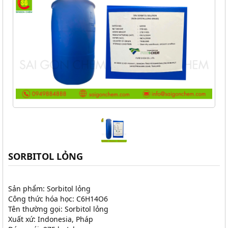
SORBITOL LỎNG
Sản phẩm: Sorbitol lỏng
Công thức hóa học: C6H14O6
Tên thường gọi: Sorbitol lỏng
Xuất xứ: Indonesia, Pháp