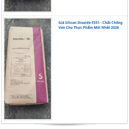
Giá Silicon Dioxide E551 - Chất Chống
Vón Cho Thực Phẩm Mới Nhất 2026